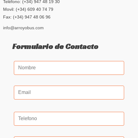
Teléfono: (+34) 947 48 19 30
Movil: (+34) 609 40 74 79
Fax: (+34) 947 48 06 96
info@arroyobus.com
Formulario de Contacto