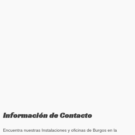
Información de Contacto
Encuentra nuestras Instalaciones y oficinas de Burgos en la