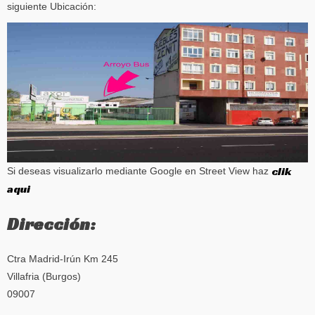
siguiente Ubicación:
clik
Si deseas visualizarlo mediante Google en Street View haz
aqui
Dirección:
Ctra Madrid-Irún Km 245
Villafria (Burgos)
09007