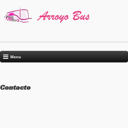
Menu
Contacto